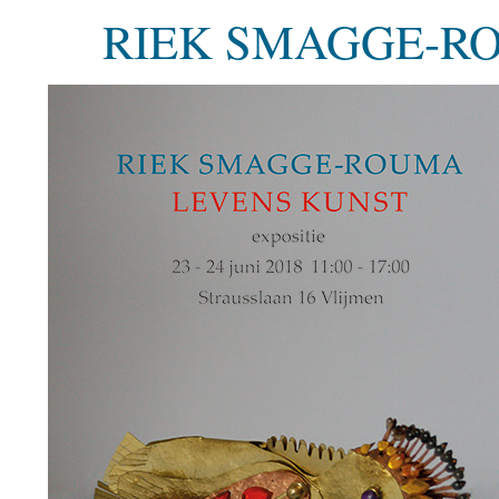
RIEK SMAGGE-R